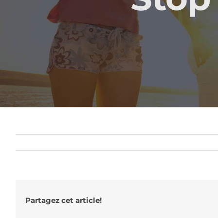
Partagez cet article!