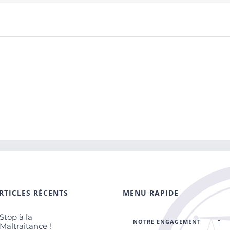
RTICLES RÉCENTS
MENU RAPIDE
Stop à la
NOTRE ENGAGEMENT
Maltraitance !