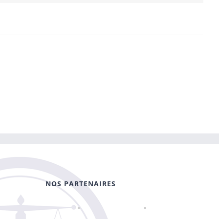
NOS PARTENAIRES