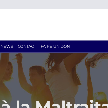
NEWS
CONTACT
FAIRE UN DON
à la Maltrait