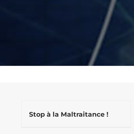
Stop à la Maltraitance !