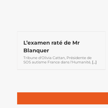
L’examen raté de Mr
Blanquer
Tribune d'Olivia Cattan, Présidente de
SOS autisme France dans l'Humanité,
[...]