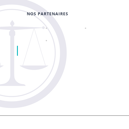
NOS PARTENAIRES