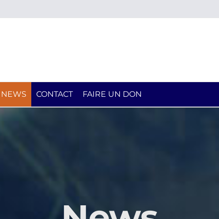
NEWS
CONTACT
FAIRE UN DON
News