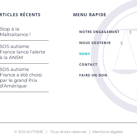
RTICLES RÉCENTS
MENU RAPIDE
Stop à la
NOTRE ENGAGEMENT
Maltraitance !
NOUS SOUTENIR
SOS autisme
France lance l’alerte
NEWS
à la ANSM
CONTACT
SOS autisme
France a été choisi
FAIRE UN DON
par le grand Prix
d’Amérique
© SOS AUTISME | Tous droits réservés |
Mentions légales