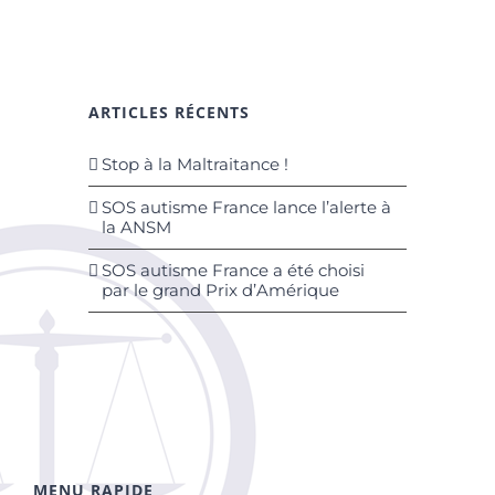
ARTICLES RÉCENTS
Stop à la Maltraitance !
SOS autisme France lance l’alerte à
la ANSM
SOS autisme France a été choisi
par le grand Prix d’Amérique
MENU RAPIDE