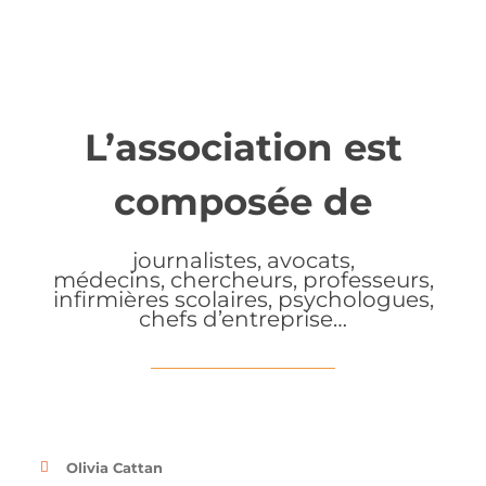
L’association est
composée de
journalistes, avocats,
médecins, chercheurs, professeurs,
infirmières scolaires, psychologues,
chefs d’entreprise…
Olivia Cattan