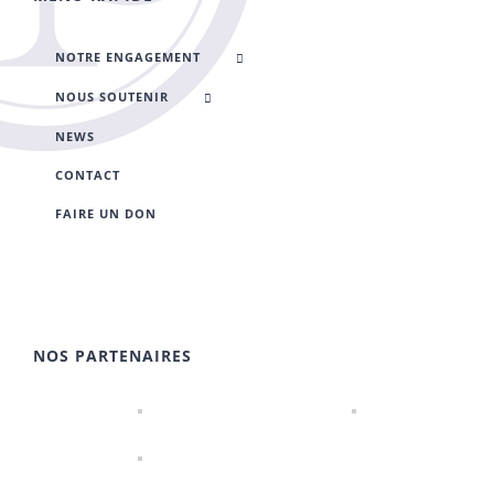
NOTRE ENGAGEMENT
NOUS SOUTENIR
NEWS
CONTACT
FAIRE UN DON
NOS PARTENAIRES