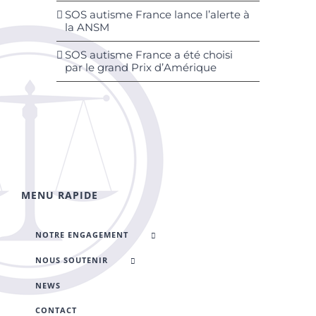
SOS autisme France lance l’alerte à
la ANSM
SOS autisme France a été choisi
par le grand Prix d’Amérique
MENU RAPIDE
NOTRE ENGAGEMENT
NOUS SOUTENIR
NEWS
CONTACT