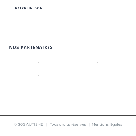
FAIRE UN DON
NOS PARTENAIRES
© SOS AUTISME | Tous droits réservés |
Mentions légales