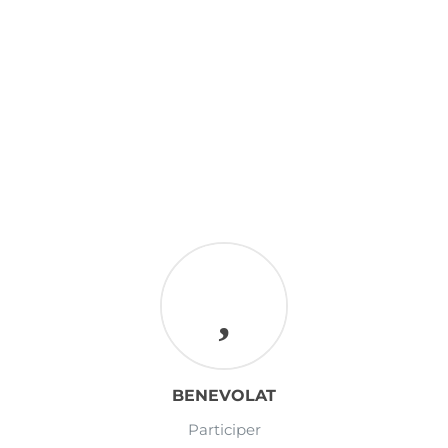
BENEVOLAT
Participer