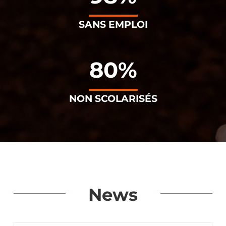
SANS EMPLOI
80%
NON SCOLARISÉS
News