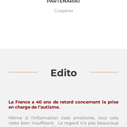
PARTENARIAT
Coopérer
Edito
La France a 40 ans de retard concernant la prise
en charge de l’autis
me.
Même si l’information s’est améliorée, tout cela
reste bien insuffisant. Le regard n’a pas beaucoup