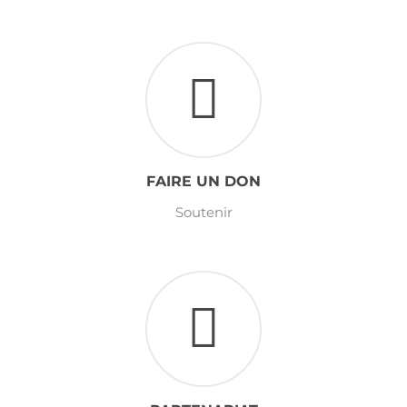
FAIRE UN DON
Soutenir